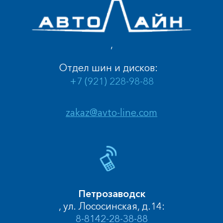
,
Отдел шин и дисков:
+7 (921) 228-98-88
zakaz@avto-line.com
Петрозаводск
, ул. Лососинская, д.14:
8-8142-28-38-88