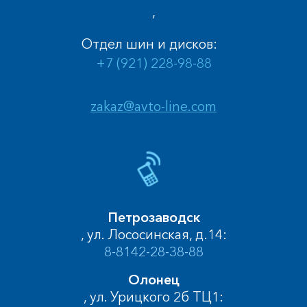
,
Отдел шин и дисков:
+7 (921) 228-98-88
zakaz@avto-line.com
Петрозаводск
, ул. Лососинская, д.14:
8-8142-28-38-88
Олонец
, ул. Урицкого 2б ТЦ1: