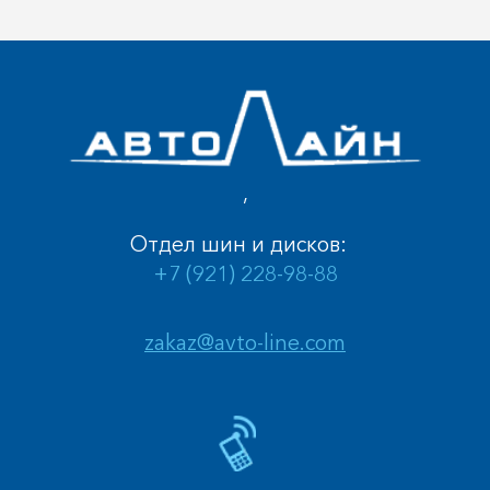
,
Отдел шин и дисков:
+7 (921) 228-98-88
zakaz@avto-line.com