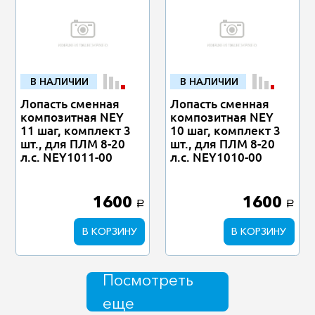
В НАЛИЧИИ
В НАЛИЧИИ
Лопасть сменная
Лопасть сменная
композитная NEY
композитная NEY
11 шаг, комплект 3
10 шаг, комплект 3
шт., для ПЛМ 8-20
шт., для ПЛМ 8-20
л.с. NEY1011-00
л.с. NEY1010-00
1600
1600
a
a
В КОРЗИНУ
В КОРЗИНУ
Посмотреть
еще