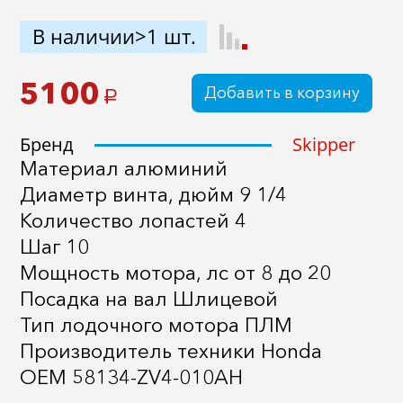
В наличии>1 шт.
5100
Добавить в корзину
a
Бренд
Skipper
Материал алюминий
Диаметр винта, дюйм 9 1/4
Количество лопастей 4
Шаг 10
Мощность мотора, лс от 8 до 20
Посадка на вал Шлицевой
Тип лодочного мотора ПЛМ
Производитель техники Honda
OEM 58134-ZV4-010AH