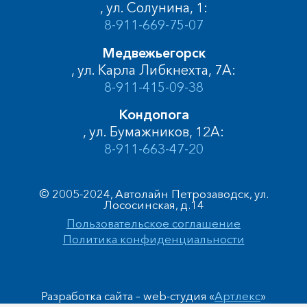
, ул. Солунина, 1:
8-911-669-75-07
Медвежьегорск
, ул. Карла Либкнехта, 7А:
8-911-415-09-38
Кондопога
, ул. Бумажников, 12А:
8-911-663-47-20
© 2005-2024, Автолайн Петрозаводск, ул.
Лососинская, д.14
Пользовательское соглашение
Политика конфиденциальности
Разработка сайта – web-студия «
Артлекс
»