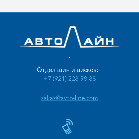
,
Отдел шин и дисков:
+7 (921) 228-98-88
zakaz@avto-line.com