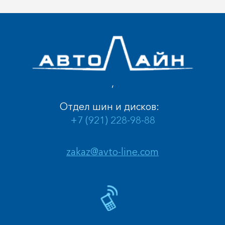
,
Отдел шин и дисков:
+7 (921) 228-98-88
zakaz@avto-line.com