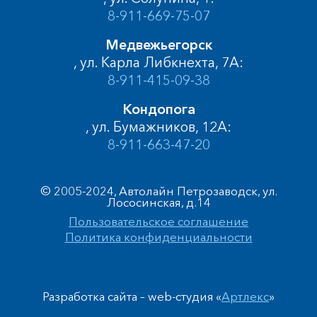
8-911-669-75-07
Медвежьегорск
, ул. Карла Либкнехта, 7А:
8-911-415-09-38
Кондопога
, ул. Бумажников, 12А:
8-911-663-47-20
© 2005-2024, Автолайн Петрозаводск, ул.
Лососинская, д.14
Пользовательское соглашение
Политика конфиденциальности
Разработка сайта – web-студия «
Артлекс
»