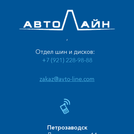
,
Отдел шин и дисков:
+7 (921) 228-98-88
zakaz@avto-line.com
Петрозаводск