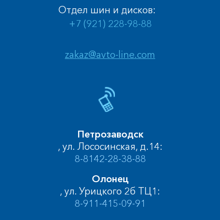
Отдел шин и дисков:
+7 (921) 228-98-88
zakaz@avto-line.com
Петрозаводск
, ул. Лососинская, д.14:
8-8142-28-38-88
Олонец
, ул. Урицкого 2б ТЦ1:
8-911-415-09-91