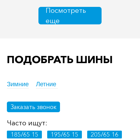
Посмотреть
еще
ПОДОБРАТЬ ШИНЫ
Зимние
Летние
Заказать звонок
Часто ищут:
185/65 15
195/65 15
205/65 16