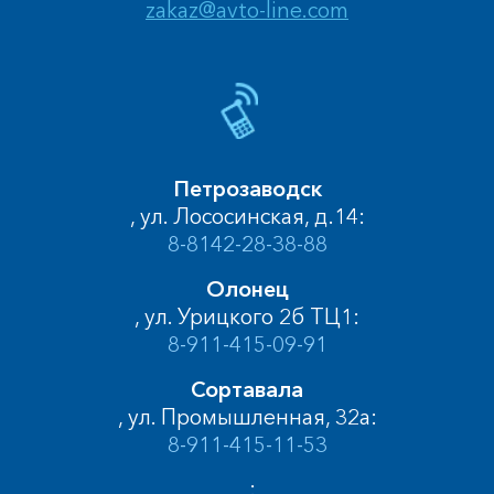
zakaz@avto-line.com
Петрозаводск
, ул. Лососинская, д.14:
8-8142-28-38-88
Олонец
, ул. Урицкого 2б ТЦ1:
8-911-415-09-91
Сортавала
, ул. Промышленная, 32а:
8-911-415-11-53
, :