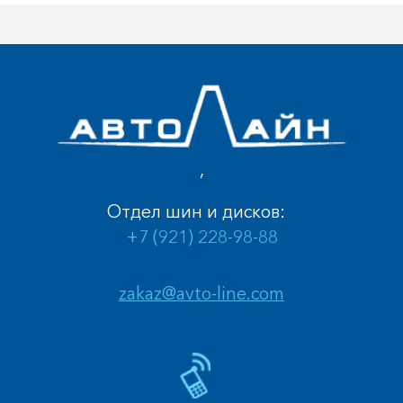
,
Отдел шин и дисков:
+7 (921) 228-98-88
zakaz@avto-line.com