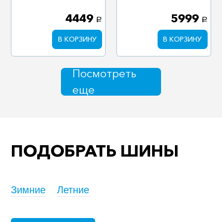
4449
5999
a
a
В КОРЗИНУ
В КОРЗИНУ
Посмотреть
еще
ПОДОБРАТЬ ШИНЫ
Зимние
Летние