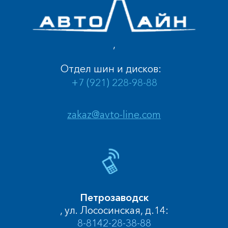
,
Отдел шин и дисков:
+7 (921) 228-98-88
zakaz@avto-line.com
Петрозаводск
, ул. Лососинская, д.14:
8-8142-28-38-88