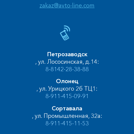
zakaz@avto-line.com
Петрозаводск
, ул. Лососинская, д.14:
8-8142-28-38-88
Олонец
, ул. Урицкого 2б ТЦ1:
8-911-415-09-91
Сортавала
, ул. Промышленная, 32а:
8-911-415-11-53