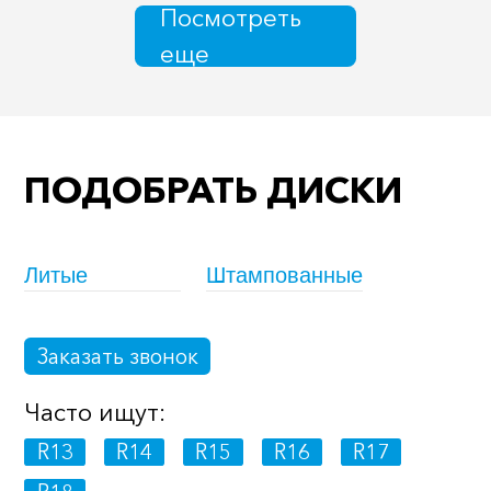
Посмотреть
еще
ПОДОБРАТЬ ДИСКИ
Литые
Штампованные
Заказать звонок
Часто ищут:
R13
R14
R15
R16
R17