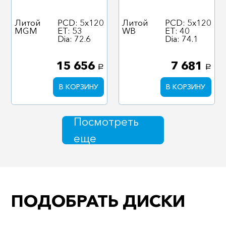
Литой
PCD: 5x120
Литой
PCD: 5x120
MGM
ET: 53
WB
ET: 40
Dia: 72.6
Dia: 74.1
15 656
7 681
a
a
В КОРЗИНУ
В КОРЗИНУ
Посмотреть
еще
ПОДОБРАТЬ ДИСКИ