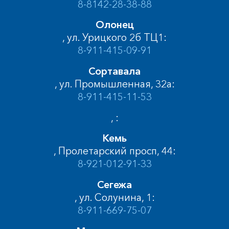
8-8142-28-38-88
Олонец
, ул. Урицкого 2б ТЦ1:
8-911-415-09-91
Сортавала
, ул. Промышленная, 32а:
8-911-415-11-53
, :
Кемь
, Пролетарский просп, 44:
8-921-012-91-33
Сегежа
, ул. Солунина, 1:
8-911-669-75-07