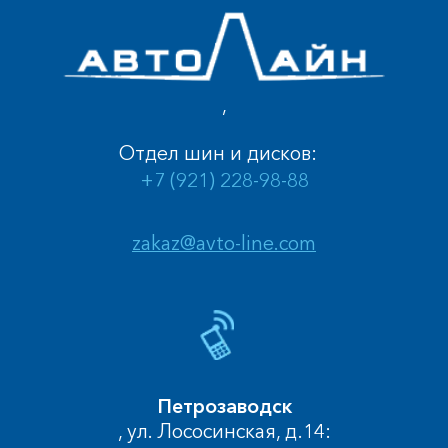
,
Отдел шин и дисков:
+7 (921) 228-98-88
zakaz@avto-line.com
Петрозаводск
, ул. Лососинская, д.14: