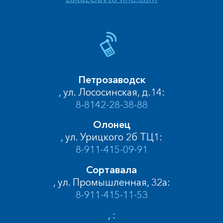
Петрозаводск
, ул. Лососинская, д.14:
8-8142-28-38-88
Олонец
, ул. Урицкого 2б ТЦ1:
8-911-415-09-91
Сортавала
, ул. Промышленная, 32а:
8-911-415-11-53
, :