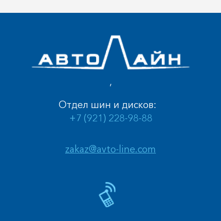
,
Отдел шин и дисков:
+7 (921) 228-98-88
zakaz@avto-line.com