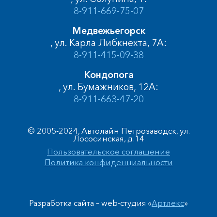
8-911-669-75-07
Медвежьегорск
, ул. Карла Либкнехта, 7А:
8-911-415-09-38
Кондопога
, ул. Бумажников, 12А:
8-911-663-47-20
© 2005-2024, Автолайн Петрозаводск, ул.
Лососинская, д.14
Пользовательское соглашение
Политика конфиденциальности
Разработка сайта – web-студия «
Артлекс
»