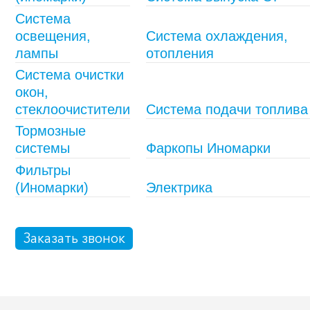
Система
освещения,
Система охлаждения,
лампы
отопления
Система очистки
окон,
стеклоочистители
Система подачи топлива
Тормозные
системы
Фаркопы Иномарки
Фильтры
(Иномарки)
Электрика
Заказать звонок