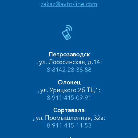
zakaz@avto-line.com
Петрозаводск
, ул. Лососинская, д.14:
8-8142-28-38-88
Олонец
, ул. Урицкого 2б ТЦ1:
8-911-415-09-91
Сортавала
, ул. Промышленная, 32а:
8-911-415-11-53
, :