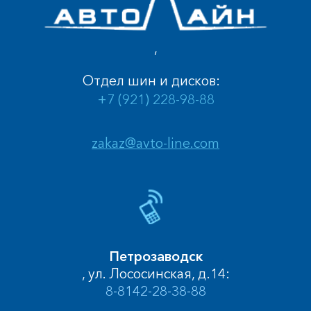
,
Отдел шин и дисков:
+7 (921) 228-98-88
zakaz@avto-line.com
Петрозаводск
, ул. Лососинская, д.14:
8-8142-28-38-88