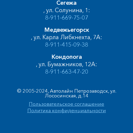
Сегежа
, ул. Солунина, 1:
8-911-669-75-07
Медвежьегорск
, ул. Карла Либкнехта, 7А:
8-911-415-09-38
Кондопога
, ул. Бумажников, 12А:
8-911-663-47-20
© 2005-2024, Автолайн Петрозаводск, ул.
Лососинская, д.14
Пользовательское соглашение
Политика конфиденциальности