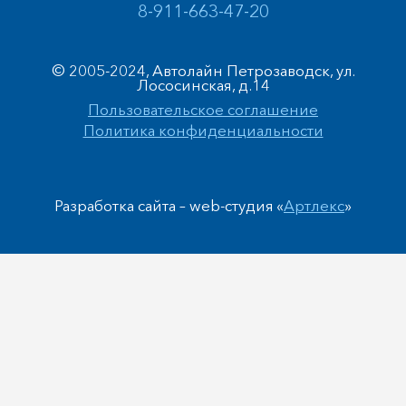
8-911-663-47-20
© 2005-2024, Автолайн Петрозаводск, ул.
Лососинская, д.14
Пользовательское соглашение
Политика конфиденциальности
Разработка сайта – web-студия «
Артлекс
»