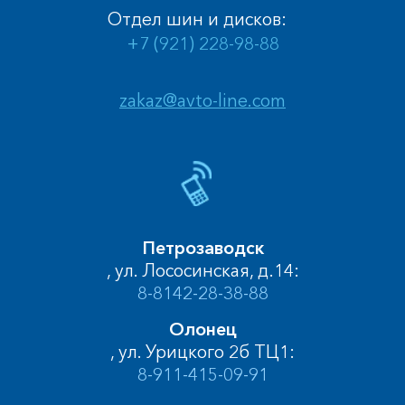
Отдел шин и дисков:
+7 (921) 228-98-88
zakaz@avto-line.com
Петрозаводск
, ул. Лососинская, д.14:
8-8142-28-38-88
Олонец
, ул. Урицкого 2б ТЦ1:
8-911-415-09-91