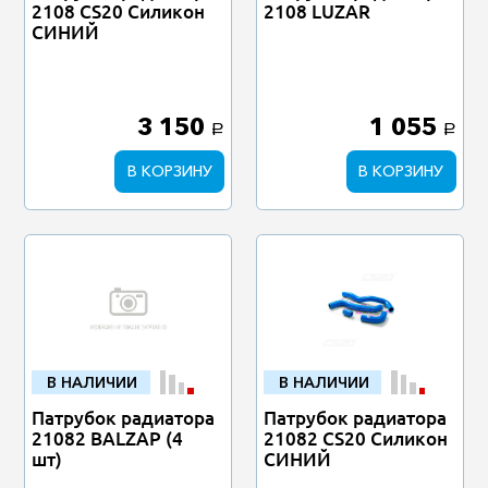
2108 CS20 Силикон
2108 LUZAR
СИНИЙ
3 150
1 055
a
a
В КОРЗИНУ
В КОРЗИНУ
В НАЛИЧИИ
В НАЛИЧИИ
Патрубок радиатора
Патрубок радиатора
21082 BALZAP (4
21082 CS20 Силикон
шт)
СИНИЙ