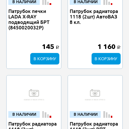
В НАЛИЧИИ
В НАЛИЧИИ
Патрубок печки
Патрубок радиатора
LADA X-RAY
1118 (2шт) АвтоВАЗ
подводящий БРТ
8 кл.
(8450020032Р)
145
1 160
a
a
В КОРЗИНУ
В КОРЗИНУ
В НАЛИЧИИ
В НАЛИЧИИ
Патрубок радиатора
Патрубок радиатора