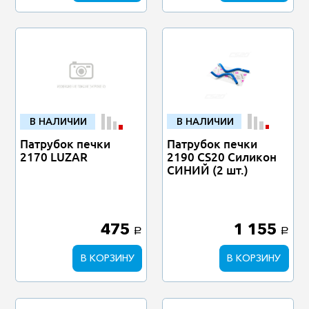
В НАЛИЧИИ
В НАЛИЧИИ
Патрубок печки
Патрубок печки
2170 LUZAR
2190 CS20 Силикон
СИНИЙ (2 шт.)
475
1 155
a
a
В КОРЗИНУ
В КОРЗИНУ