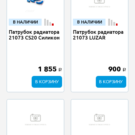
В НАЛИЧИИ
В НАЛИЧИИ
Патрубок радиатора
Патрубок радиатора
21073 CS20 Силикон
21073 LUZAR
1 855
900
a
a
В КОРЗИНУ
В КОРЗИНУ