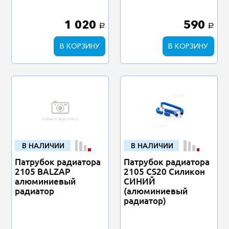
1 020
590
a
a
В КОРЗИНУ
В КОРЗИНУ
В НАЛИЧИИ
В НАЛИЧИИ
Патрубок радиатора
Патрубок радиатора
2105 BALZAP
2105 CS20 Силикон
алюминиевый
СИНИЙ
радиатор
(алюминиевый
радиатор)