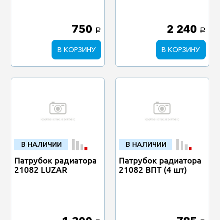
750
2 240
a
a
В КОРЗИНУ
В КОРЗИНУ
В НАЛИЧИИ
В НАЛИЧИИ
Патрубок радиатора
Патрубок радиатора
21082 LUZAR
21082 ВПТ (4 шт)