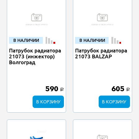
В НАЛИЧИИ
В НАЛИЧИИ
Патрубок радиатора
Патрубок радиатора
21073 (инжектор)
21073 BALZAP
Волгоград
590
605
a
a
В КОРЗИНУ
В КОРЗИНУ