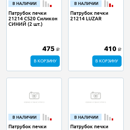
В НАЛИЧИИ
В НАЛИЧИИ
Патрубок печки
Патрубок печки
21214 CS20 Силикон
21214 LUZAR
СИНИЙ (2 шт.)
475
410
a
a
В КОРЗИНУ
В КОРЗИНУ
В НАЛИЧИИ
В НАЛИЧИИ
Патрубок печки
Патрубок печки