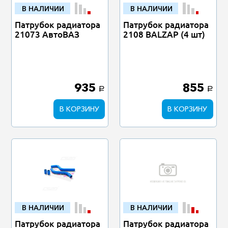
В НАЛИЧИИ
В НАЛИЧИИ
Патрубок радиатора
Патрубок радиатора
21073 АвтоВАЗ
2108 BALZAP (4 шт)
935
855
a
a
В КОРЗИНУ
В КОРЗИНУ
В НАЛИЧИИ
В НАЛИЧИИ
Патрубок радиатора
Патрубок радиатора