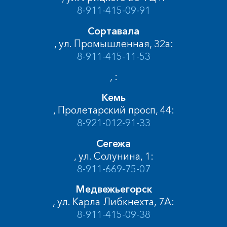
8-911-415-09-91
Сортавала
, ул. Промышленная, 32а:
8-911-415-11-53
, :
Кемь
, Пролетарский просп, 44:
8-921-012-91-33
Сегежа
, ул. Солунина, 1:
8-911-669-75-07
Медвежьегорск
, ул. Карла Либкнехта, 7А:
8-911-415-09-38