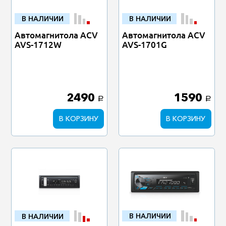
В НАЛИЧИИ
В НАЛИЧИИ
Автомагнитола ACV
Автомагнитола ACV
AVS-1712W
AVS-1701G
2490
1590
a
a
В КОРЗИНУ
В КОРЗИНУ
В НАЛИЧИИ
В НАЛИЧИИ