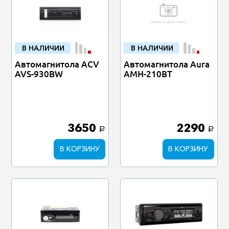
В НАЛИЧИИ
В НАЛИЧИИ
Автомагнитола ACV
Автомагнитола Aura
AVS-930BW
AMH-210BT
3650
2290
a
a
В КОРЗИНУ
В КОРЗИНУ