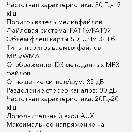
Частотная характеристика: 30 Гц-15
кГц
Проигрыватель медиафайлов
Файловая система: FAT16/FAT32
Объём флеш карты SD, USB: 32 Гб
Типы проигрываемых файлов:
MP3/WMA
Отображение ID3 метаданных MP3
файлов
Отношение сигнал/шум: 85 дБ
Разделение стерео-каналов: 80 дБ
Частотная характеристика: 20Гц-20
кГц
Дополнительный вход AUX
Максимальное напряжение на