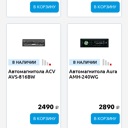
В КОРЗИНУ
В КОРЗИНУ
В НАЛИЧИИ
В НАЛИЧИИ
Автомагнитола ACV
Автомагнитола Aura
AVS-816BW
AMH-240WG
2490
2890
a
a
В КОРЗИНУ
В КОРЗИНУ