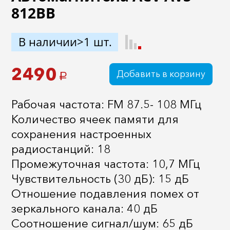
812BB
В наличии>1 шт.
2490
Добавить в корзину
a
Рабочая частота: FM 87.5- 108 МГц
Количество ячеек памяти для
сохранения настроенных
радиостанций: 18
Промежуточная частота: 10,7 МГц
Чувствительность (30 дБ): 15 дБ
Отношение подавления помех от
зеркального канала: 40 дБ
Соотношение сигнал/шум: 65 дБ