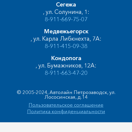
Сегежа
, ул. Солунина, 1:
8-911-669-75-07
Медвежьегорск
, ул. Карла Либкнехта, 7А:
8-911-415-09-38
Кондопога
, ул. Бумажников, 12А:
8-911-663-47-20
© 2005-2024, Автолайн Петрозаводск, ул.
Лососинская, д.14
Пользовательское соглашение
Политика конфиденциальности