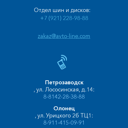
Отдел шин и дисков:
+7 (921) 228-98-88
zakaz@avto-line.com
Петрозаводск
, ул. Лососинская, д.14:
8-8142-28-38-88
Олонец
, ул. Урицкого 2б ТЦ1:
8-911-415-09-91