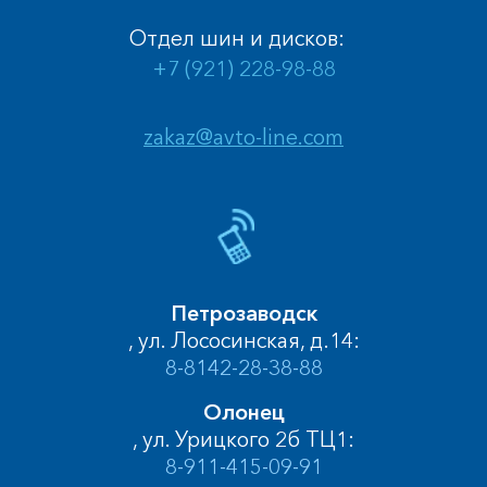
Отдел шин и дисков:
+7 (921) 228-98-88
zakaz@avto-line.com
Петрозаводск
, ул. Лососинская, д.14:
8-8142-28-38-88
Олонец
, ул. Урицкого 2б ТЦ1:
8-911-415-09-91