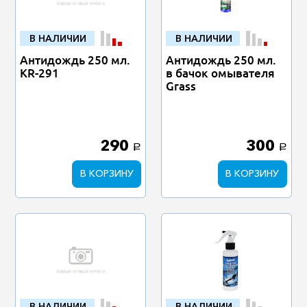
В НАЛИЧИИ
В НАЛИЧИИ
Антидождь 250 мл.
Антидождь 250 мл.
KR-291
в бачок омывателя
Grass
290
300
a
a
В КОРЗИНУ
В КОРЗИНУ
В НАЛИЧИИ
В НАЛИЧИИ