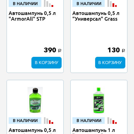
В НАЛИЧИИ
В НАЛИЧИИ
Автошампунь 0,5 л
Автошампунь 0,5 л
"ArmorAll" STP
"Универсал" Grass
390
130
a
a
В КОРЗИНУ
В КОРЗИНУ
В НАЛИЧИИ
В НАЛИЧИИ
Автошампунь 0,5 л
Автошампунь 1 л