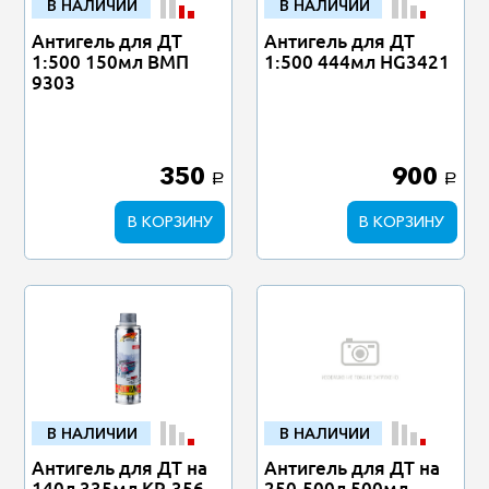
В НАЛИЧИИ
В НАЛИЧИИ
Антигель для ДТ
Антигель для ДТ
1:500 150мл ВМП
1:500 444мл HG3421
9303
350
900
a
a
В КОРЗИНУ
В КОРЗИНУ
В НАЛИЧИИ
В НАЛИЧИИ
Антигель для ДТ на
Антигель для ДТ на
140л 335мл KR-356
250-500л 500мл