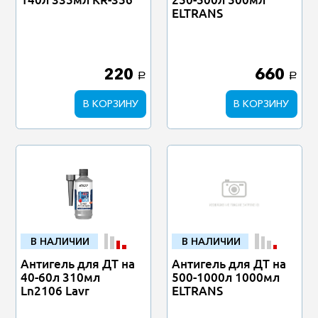
ELTRANS
220
660
a
a
В КОРЗИНУ
В КОРЗИНУ
В НАЛИЧИИ
В НАЛИЧИИ
Антигель для ДТ на
Антигель для ДТ на
40-60л 310мл
500-1000л 1000мл
Ln2106 Lavr
ELTRANS