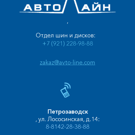
,
Отдел шин и дисков:
+7 (921) 228-98-88
zakaz@avto-line.com
Петрозаводск
, ул. Лососинская, д.14:
8-8142-28-38-88