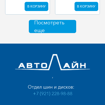
В КОРЗИНУ
В КОРЗИНУ
Посмотреть
еще
,
Отдел шин и дисков:
+7 (921) 228-98-88