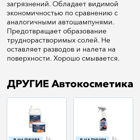
загрязнений. Обладает видимой
экономичностью по сравнению с
аналогичными автошампунями.
Предотвращает образование
труднорастворимых солей. Не
оставляет разводов и налета на
поверхности. Хорошо смывается.
ДРУГИЕ Автокосметика
В НАЛИЧИИ
В НАЛИЧИИ