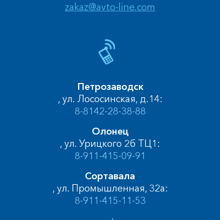
zakaz@avto-line.com
Петрозаводск
, ул. Лососинская, д.14:
8-8142-28-38-88
Олонец
, ул. Урицкого 2б ТЦ1:
8-911-415-09-91
Сортавала
, ул. Промышленная, 32а:
8-911-415-11-53