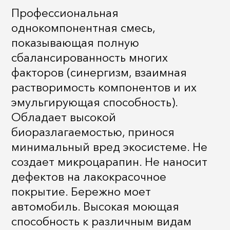
Профессиональная
однокомпонентная смесь,
показывающая полную
сбалансированность многих
факторов (синергизм, взаимная
растворимость компонентов и их
эмульгирующая способность).
Обладает высокой
биоразлагаемостью, принося
минимальный вред экосистеме. Не
создает микроцарапин. Не наносит
дефектов на лакокрасочное
покрытие. Бережно моет
автомобиль. Высокая моющая
способность к различным видам