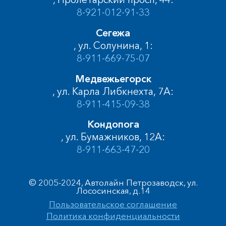
8-921-012-91-33
Сегежа
, ул. Солунина, 1:
8-911-669-75-07
Медвежьегорск
, ул. Карла Либкнехта, 7А:
8-911-415-09-38
Кондопога
, ул. Бумажников, 12А:
8-911-663-47-20
© 2005-2024, Автолайн Петрозаводск, ул.
Лососинская, д.14
Пользовательское соглашение
Политика конфиденциальности