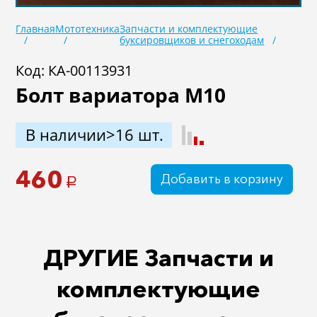
Главная
Мототехника
Запчасти и комплектующие
буксировщиков и снегоходам
Код: КА-00113931
Болт вариатора М10
В наличии>16 шт.
460
Добавить в корзину
a
ДРУГИЕ Запчасти и
комплектующие