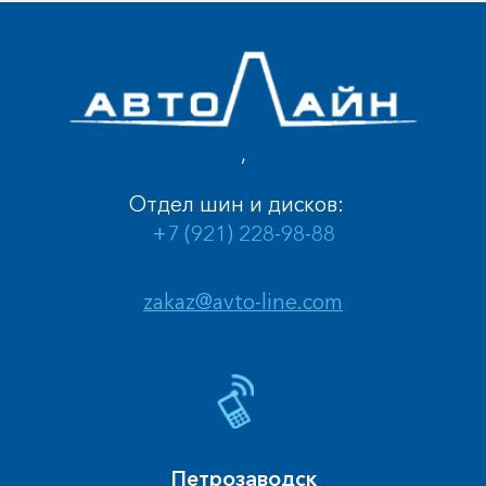
,
Отдел шин и дисков:
+7 (921) 228-98-88
zakaz@avto-line.com
Петрозаводск