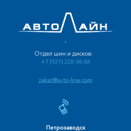
,
Отдел шин и дисков:
+7 (921) 228-98-88
zakaz@avto-line.com
Петрозаводск