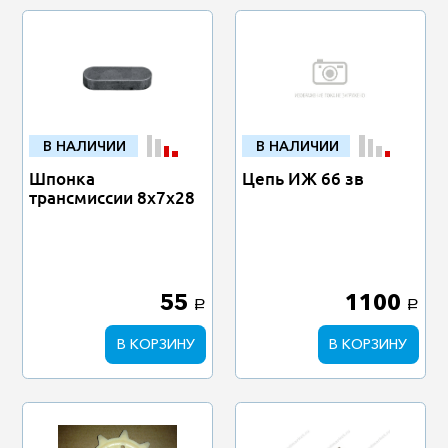
В НАЛИЧИИ
В НАЛИЧИИ
Шпонка
Цепь ИЖ 66 зв
трансмиссии 8х7х28
55
1100
a
a
В КОРЗИНУ
В КОРЗИНУ