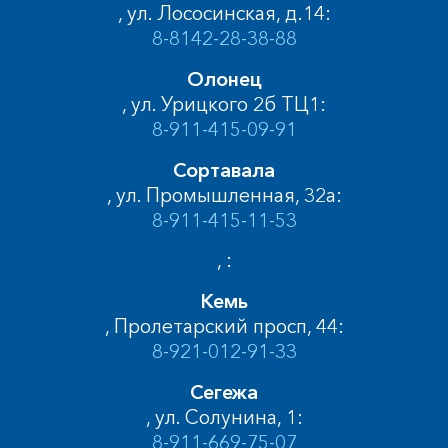
, ул. Лососинская, д.14:
8-8142-28-38-88
Олонец
, ул. Урицкого 2б ТЦ1:
8-911-415-09-91
Сортавала
, ул. Промышленная, 32а:
8-911-415-11-53
, :
Кемь
, Пролетарский просп, 44:
8-921-012-91-33
Сегежа
, ул. Солунина, 1:
8-911-669-75-07