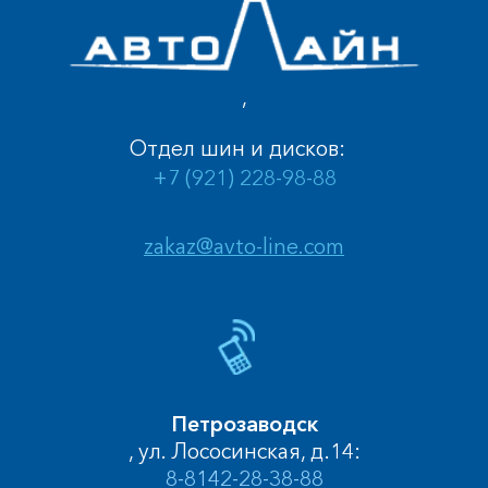
,
Отдел шин и дисков:
+7 (921) 228-98-88
zakaz@avto-line.com
Петрозаводск
, ул. Лососинская, д.14:
8-8142-28-38-88