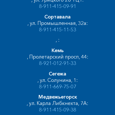
8-911-415-09-91
Сортавала
, ул. Промышленная, 32а:
8-911-415-11-53
, :
Кемь
, Пролетарский просп, 44:
8-921-012-91-33
Сегежа
, ул. Солунина, 1:
8-911-669-75-07
Медвежьегорск
, ул. Карла Либкнехта, 7А:
8-911-415-09-38