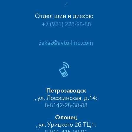
,
Отдел шин и дисков:
+7 (921) 228-98-88
zakaz@avto-line.com
Петрозаводск
, ул. Лососинская, д.14:
8-8142-28-38-88
Олонец
, ул. Урицкого 2б ТЦ1: