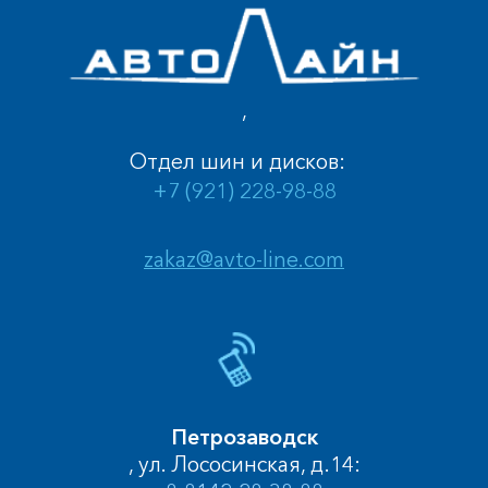
,
Отдел шин и дисков:
+7 (921) 228-98-88
zakaz@avto-line.com
Петрозаводск
, ул. Лососинская, д.14: