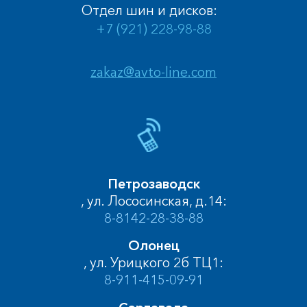
Отдел шин и дисков:
+7 (921) 228-98-88
zakaz@avto-line.com
Петрозаводск
, ул. Лососинская, д.14:
8-8142-28-38-88
Олонец
, ул. Урицкого 2б ТЦ1:
8-911-415-09-91