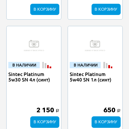
В КОРЗИНУ
В КОРЗИНУ
В НАЛИЧИИ
В НАЛИЧИИ
Sintec Platinum
Sintec Platinum
5w30 SN 4л (синт)
5w40 SN 1л (синт)
2 150
650
a
a
В КОРЗИНУ
В КОРЗИНУ