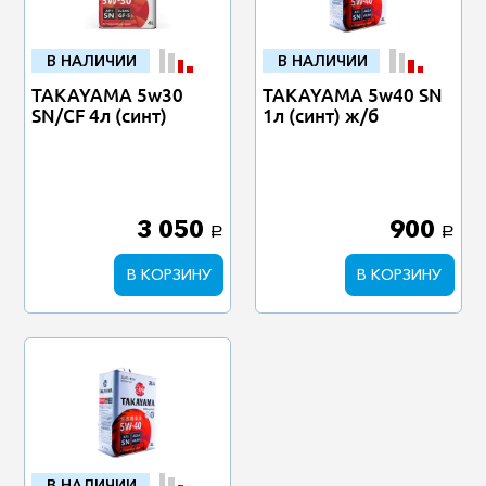
В НАЛИЧИИ
В НАЛИЧИИ
TAKAYAMA 5w30
TAKAYAMA 5w40 SN
SN/CF 4л (синт)
1л (синт) ж/б
3 050
900
a
a
В КОРЗИНУ
В КОРЗИНУ
В НАЛИЧИИ