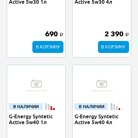
Active 5w30 1л
Active 5w30 4л
690
2 390
a
a
В КОРЗИНУ
В КОРЗИНУ
В НАЛИЧИИ
В НАЛИЧИИ
G-Energy Syntetic
G-Energy Syntetic
Active 5w40 1л
Active 5w40 4л