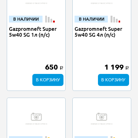
В НАЛИЧИИ
В НАЛИЧИИ
Gazpromneft Super
Gazpromneft Super
5w40 SG 1л (п/с)
5w40 SG 4л (п/с)
650
1 199
a
a
В КОРЗИНУ
В КОРЗИНУ