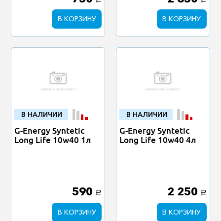
a
a
В КОРЗИНУ
В КОРЗИНУ
В НАЛИЧИИ
В НАЛИЧИИ
G-Energy Syntetic
G-Energy Syntetic
Long Life 10w40 1л
Long Life 10w40 4л
590
2 250
a
a
В КОРЗИНУ
В КОРЗИНУ