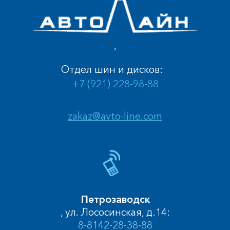
,
Отдел шин и дисков:
+7 (921) 228-98-88
zakaz@avto-line.com
Петрозаводск
, ул. Лососинская, д.14:
8-8142-28-38-88