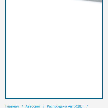
Главная
Автосвет
Распродажа АвтоСВЕТ