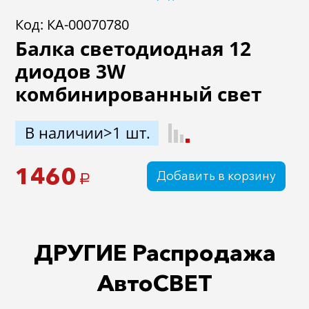
Код: КА-00070780
Балка светодиодная 12
диодов 3W
комбинированный свет
В наличии>1 шт.
1460
Добавить в корзину
a
ДРУГИЕ Распродажа
АвтоСВЕТ