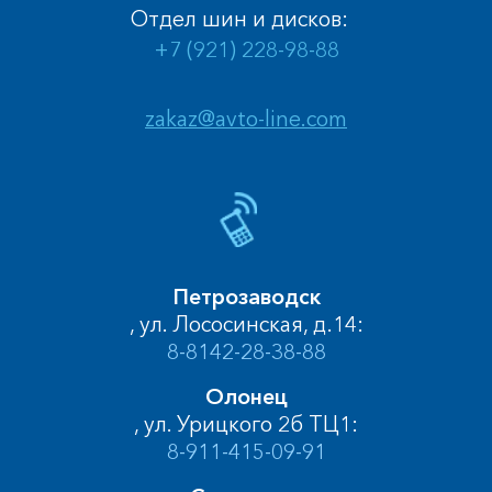
Отдел шин и дисков:
+7 (921) 228-98-88
zakaz@avto-line.com
Петрозаводск
, ул. Лососинская, д.14:
8-8142-28-38-88
Олонец
, ул. Урицкого 2б ТЦ1:
8-911-415-09-91