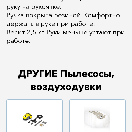
руку на рукоятке.
Ручка покрыта резиной. Комфортно
держать в руке при работе.
Весит 2,5 кг. Руки меньше устают при
работе.
ДРУГИЕ Пылесосы,
воздуходувки