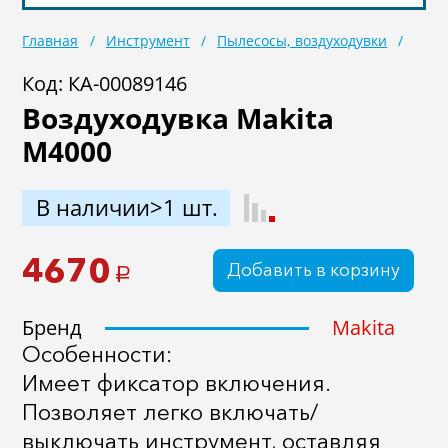
Главная
Инструмент
Пылесосы, воздуходувки
Код: КА-00089146
Воздуходувка Makita
M4000
В наличии>1 шт.
4670
Добавить в корзину
a
Бренд
Makita
Особенности:
Имеет фиксатор включения.
Позволяет легко включать/
выключать инструмент, оставляя