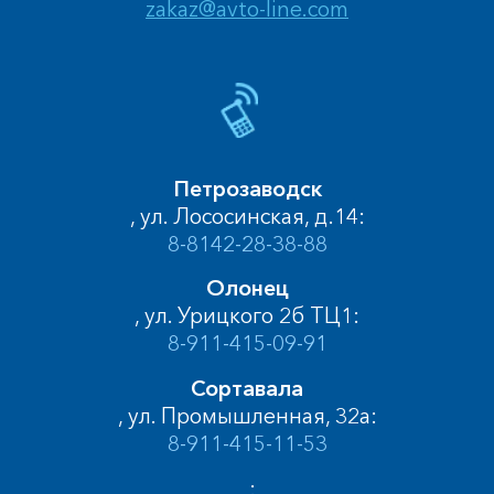
zakaz@avto-line.com
Петрозаводск
, ул. Лососинская, д.14:
8-8142-28-38-88
Олонец
, ул. Урицкого 2б ТЦ1:
8-911-415-09-91
Сортавала
, ул. Промышленная, 32а:
8-911-415-11-53
, :