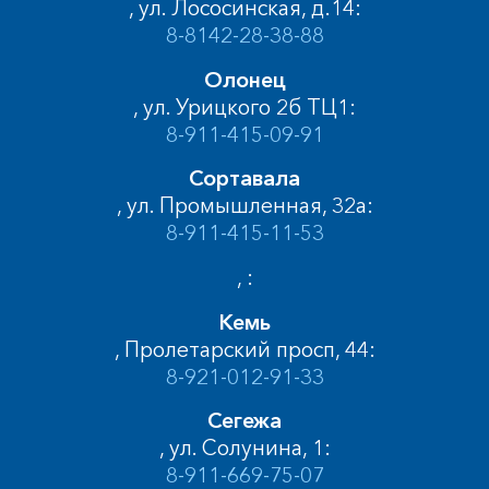
, ул. Лососинская, д.14:
8-8142-28-38-88
Олонец
, ул. Урицкого 2б ТЦ1:
8-911-415-09-91
Сортавала
, ул. Промышленная, 32а:
8-911-415-11-53
, :
Кемь
, Пролетарский просп, 44:
8-921-012-91-33
Сегежа
, ул. Солунина, 1:
8-911-669-75-07