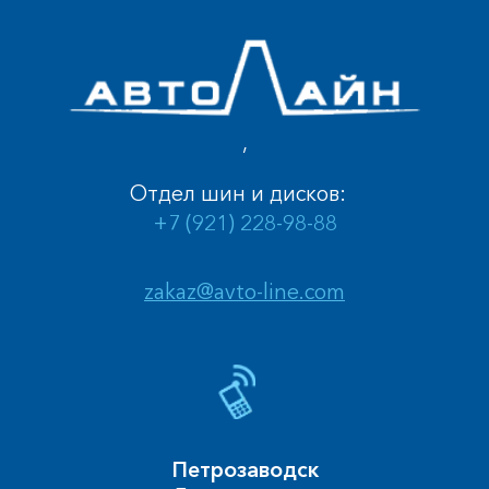
,
Отдел шин и дисков:
+7 (921) 228-98-88
zakaz@avto-line.com
Петрозаводск