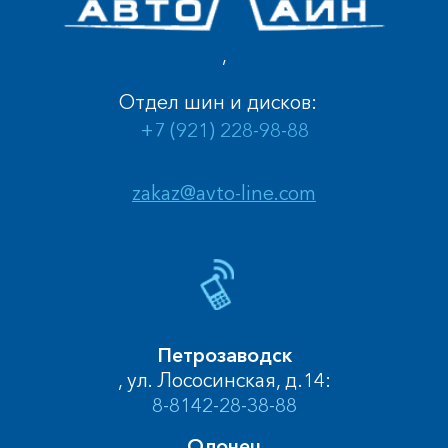
,
Отдел шин и дисков:
+7 (921) 228-98-88
zakaz@avto-line.com
Петрозаводск
, ул. Лососинская, д.14:
8-8142-28-38-88
Олонец