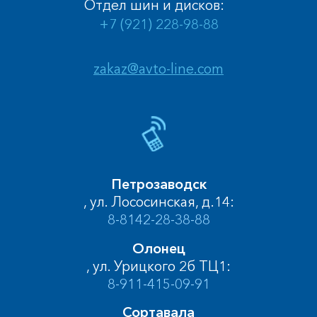
Отдел шин и дисков:
+7 (921) 228-98-88
zakaz@avto-line.com
Петрозаводск
, ул. Лососинская, д.14:
8-8142-28-38-88
Олонец
, ул. Урицкого 2б ТЦ1:
8-911-415-09-91
Сортавала