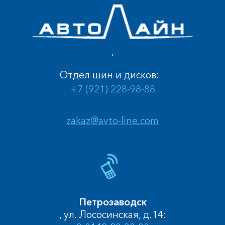
,
Отдел шин и дисков:
+7 (921) 228-98-88
zakaz@avto-line.com
Петрозаводск
, ул. Лососинская, д.14: