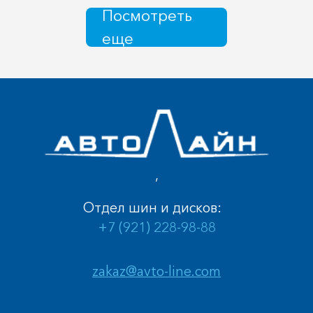
Посмотреть
еще
,
Отдел шин и дисков:
+7 (921) 228-98-88
zakaz@avto-line.com