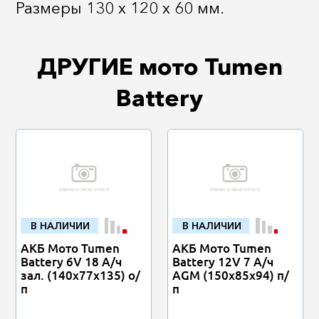
Размеры 130 x 120 x 60 мм.
ДРУГИЕ мото Tumen
Battery
В НАЛИЧИИ
В НАЛИЧИИ
АКБ Мото Tumen
АКБ Мото Tumen
Battery 6V 18 А/ч
Battery 12V 7 А/ч
зал. (140х77х135) о/
AGM (150х85х94) п/
п
п