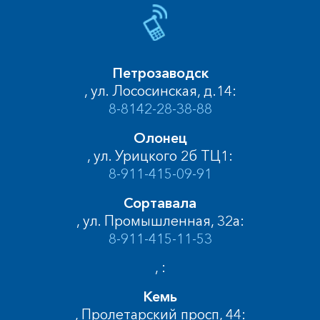
Петрозаводск
, ул. Лососинская, д.14:
8-8142-28-38-88
Олонец
, ул. Урицкого 2б ТЦ1:
8-911-415-09-91
Сортавала
, ул. Промышленная, 32а:
8-911-415-11-53
, :
Кемь
, Пролетарский просп, 44: