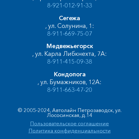
8-921-012-91-33
Сегежа
, ул. Солунина, 1:
8-911-669-75-07
Медвежьегорск
, ул. Карла Либкнехта, 7А:
8-911-415-09-38
Кондопога
, ул. Бумажников, 12А:
8-911-663-47-20
© 2005-2024, Автолайн Петрозаводск, ул.
Лососинская, д.14
Пользовательское соглашение
Политика конфиденциальности