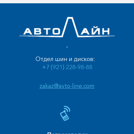
,
Отдел шин и дисков:
+7 (921) 228-98-88
zakaz@avto-line.com