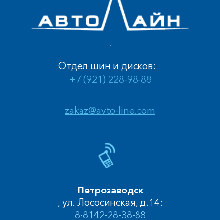
,
Отдел шин и дисков:
+7 (921) 228-98-88
zakaz@avto-line.com
Петрозаводск
, ул. Лососинская, д.14:
8-8142-28-38-88