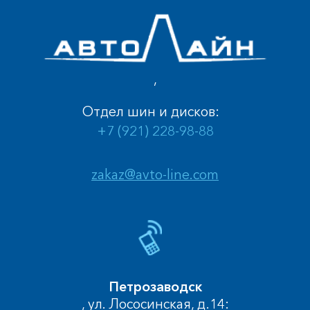
,
Отдел шин и дисков:
+7 (921) 228-98-88
zakaz@avto-line.com
Петрозаводск
, ул. Лососинская, д.14: