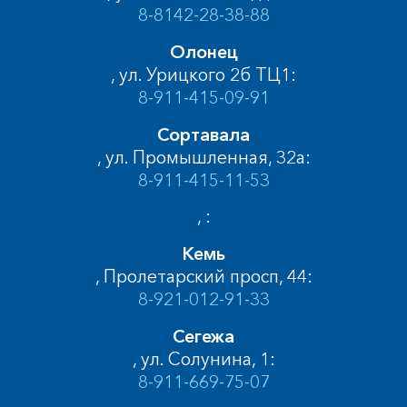
8-8142-28-38-88
Олонец
, ул. Урицкого 2б ТЦ1:
8-911-415-09-91
Сортавала
, ул. Промышленная, 32а:
8-911-415-11-53
, :
Кемь
, Пролетарский просп, 44:
8-921-012-91-33
Сегежа
, ул. Солунина, 1:
8-911-669-75-07