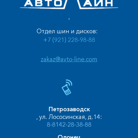
,
Отдел шин и дисков:
+7 (921) 228-98-88
zakaz@avto-line.com
Петрозаводск
, ул. Лососинская, д.14:
8-8142-28-38-88
Олонец