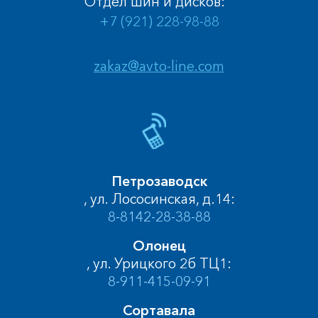
Отдел шин и дисков:
+7 (921) 228-98-88
zakaz@avto-line.com
Петрозаводск
, ул. Лососинская, д.14:
8-8142-28-38-88
Олонец
, ул. Урицкого 2б ТЦ1:
8-911-415-09-91
Сортавала