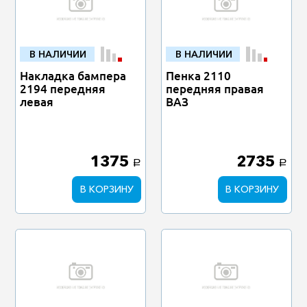
В НАЛИЧИИ
В НАЛИЧИИ
Накладка бампера
Пенка 2110
2194 передняя
передняя правая
левая
ВАЗ
1375
2735
a
a
В КОРЗИНУ
В КОРЗИНУ