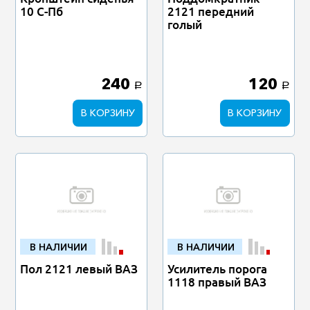
10 С-Пб
2121 передний
голый
240
120
a
a
В КОРЗИНУ
В КОРЗИНУ
В НАЛИЧИИ
В НАЛИЧИИ
Пол 2121 левый ВАЗ
Усилитель порога
1118 правый ВАЗ