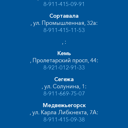
8-911-415-09-91
Сортавала
, ул. Промышленная, 32а:
8-911-415-11-53
, :
Кемь
, Пролетарский просп, 44:
8-921-012-91-33
Сегежа
, ул. Солунина, 1:
8-911-669-75-07
Медвежьегорск
, ул. Карла Либкнехта, 7А:
8-911-415-09-38