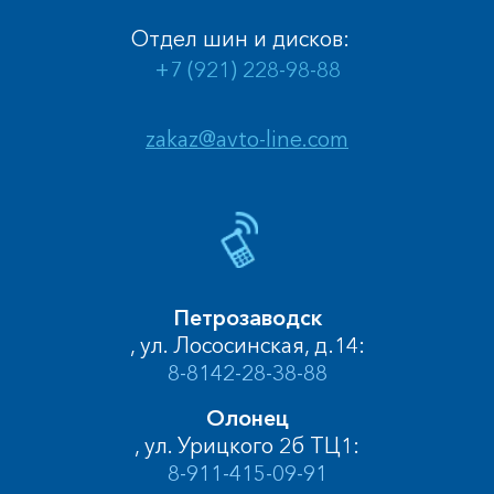
Отдел шин и дисков:
+7 (921) 228-98-88
zakaz@avto-line.com
Петрозаводск
, ул. Лососинская, д.14:
8-8142-28-38-88
Олонец
, ул. Урицкого 2б ТЦ1:
8-911-415-09-91