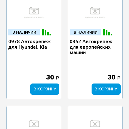
В НАЛИЧИИ
В НАЛИЧИИ
0978 Автокрепеж
0352 Автокрепеж
для Hyundai. Kia
для европейских
машин
30
30
a
a
В КОРЗИНУ
В КОРЗИНУ