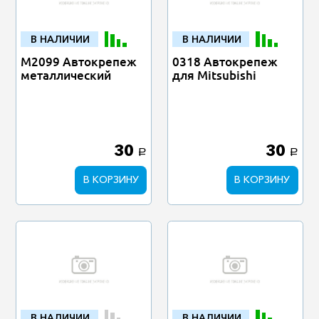
В НАЛИЧИИ
В НАЛИЧИИ
M2099 Автокрепеж
0318 Автокрепеж
металлический
для Mitsubishi
30
30
a
a
В КОРЗИНУ
В КОРЗИНУ
В НАЛИЧИИ
В НАЛИЧИИ