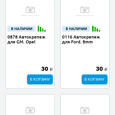
В НАЛИЧИИ
В НАЛИЧИИ
0878 Автокрепеж
0116 Автокрепеж
для GM. Opel
для Ford. 8mm
30
30
a
a
В КОРЗИНУ
В КОРЗИНУ