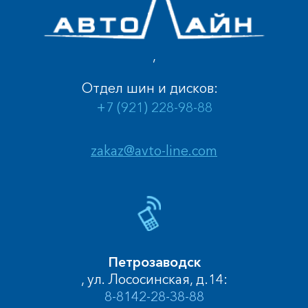
,
Отдел шин и дисков:
+7 (921) 228-98-88
zakaz@avto-line.com
Петрозаводск
, ул. Лососинская, д.14:
8-8142-28-38-88