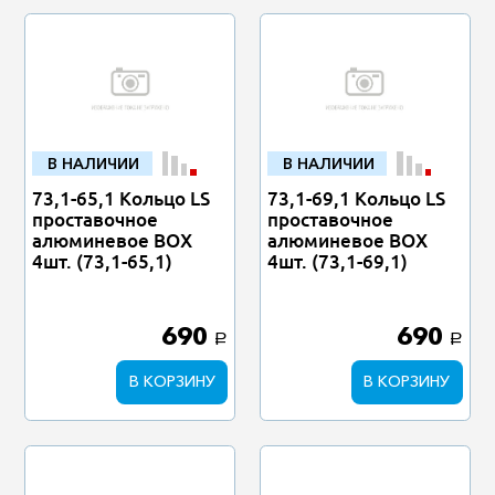
В НАЛИЧИИ
В НАЛИЧИИ
73,1-65,1 Кольцо LS
73,1-69,1 Кольцо LS
проставочное
проставочное
алюминевое BOX
алюминевое BOX
4шт. (73,1-65,1)
4шт. (73,1-69,1)
690
690
a
a
В КОРЗИНУ
В КОРЗИНУ