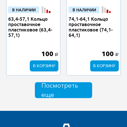
В НАЛИЧИИ
В НАЛИЧИИ
63,4-57,1 Кольцо
74,1-64,1 Кольцо
проставочное
проставочное
пластиковое (63,4-
пластиковое (74,1-
57,1)
64,1)
100
100
a
a
В КОРЗИНУ
В КОРЗИНУ
Посмотреть
еще