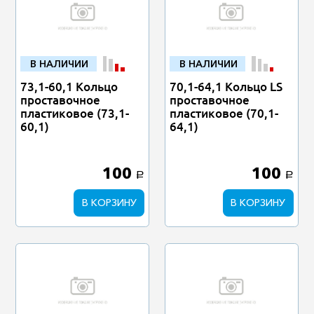
В НАЛИЧИИ
В НАЛИЧИИ
73,1-60,1 Кольцо
70,1-64,1 Кольцо LS
проставочное
проставочное
пластиковое (73,1-
пластиковое (70,1-
60,1)
64,1)
100
100
a
a
В КОРЗИНУ
В КОРЗИНУ