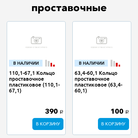
проставочные
В НАЛИЧИИ
В НАЛИЧИИ
110,1-67,1 Кольцо
63,4-60,1 Кольцо
проставочное
проставочное
пластиковое (110,1-
пластиковое (63,4-
67,1)
60,1)
390
100
a
a
В КОРЗИНУ
В КОРЗИНУ