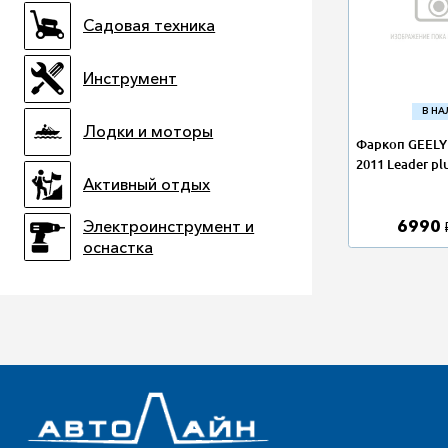
Садовая техника
Инструмент
В Н
Лодки и моторы
Фаркоп GEELY
2011 Leader pl
Активный отдых
6990
Электроинструмент и
оснастка